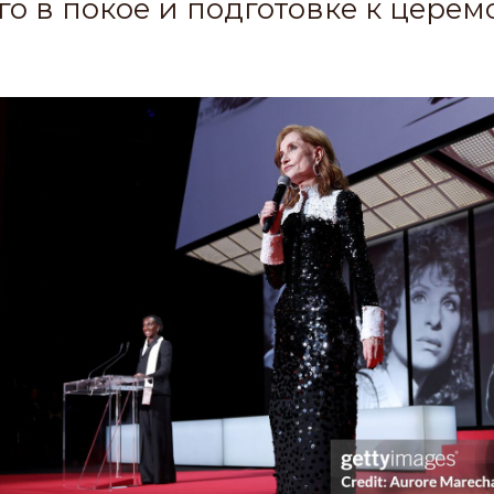
го в покое и подготовке к цере