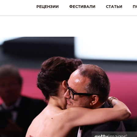
РЕЦЕНЗИИ
ФЕСТИВАЛИ
СТАТЬИ
П