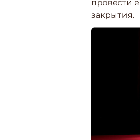
провести е
закрытия.