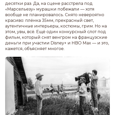
десятки раз. Да, на сцене расстрела под
«Марсельезу» мурашки побежали — хотя
вообще не планировалось. Снято невероятно
красиво: плёнка 35мм, прекрасный свет,
аутентичные интерьеры, костюмы, грим. Но на
этом, увы, всё. Ещё один конкурсный слот под
фильм, который снят венгром на французские
деньги при участии Disney+ и HBO Max — и это,
кажется, объясняет многое.