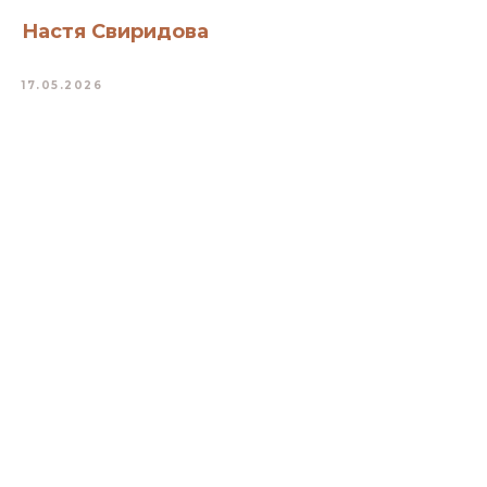
Настя Свиридова
17.05.2026