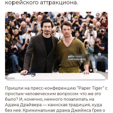
корейского аттракциона.
Пришли на пресс-конференцию “Paper Tiger” с
простым человеческим вопросом: что же это
было? И, конечно, немного позалипать на
Адама Драйвера — каннская традиция, куда
без неё. Криминальная драма Джеймса Грея о