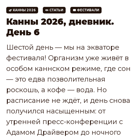
🌿 КАННЫ 2026
✏️ СТАТЬИ
🎟 ФЕСТИВАЛИ
Канны 2026, дневник.
День 6
Шестой день — мы на экваторе
фестиваля! Организм уже живёт в
особом каннском режиме, где сон
— это едва позволительная
роскошь, а кофе — вода. Но
расписание не ждёт, и день снова
получился насыщенным: от
утренней пресс-конференции с
Адамом Драйвером до ночного