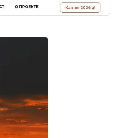
СТ
О ПРОЕКТЕ
Канны 2026 🌿