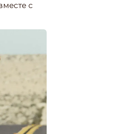
вместе с