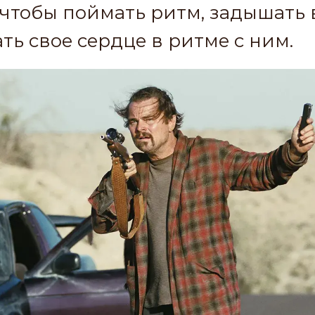
, чтобы поймать ритм, задышать 
ть свое сердце в ритме с ним.