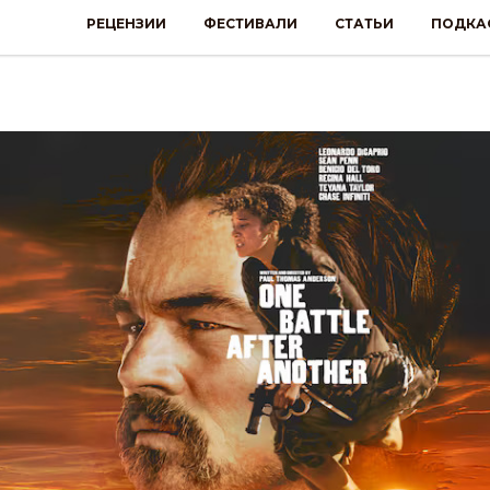
РЕЦЕНЗИИ
ФЕСТИВАЛИ
СТАТЬИ
ПОДКА