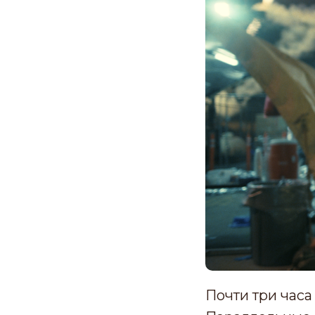
Почти три часа