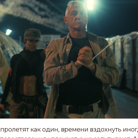
 пролетят как один, времени вздохнуть иног