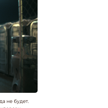
да не будет.