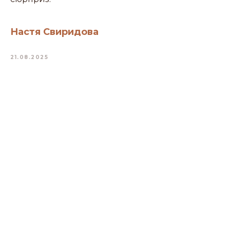
Настя Свиридова
21.08.2025